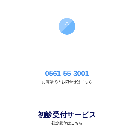
0561-55-3001
お電話でのお問合せはこちら
初診受付サービス
初診受付はこちら